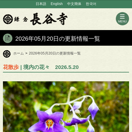
日本語
English
中文簡体
한국어
MENU
2026年05月20日の更新情報一覧
ホーム
>
2026年05月20日の更新情報一覧
花散歩
| 境内の花々 2026.5.20