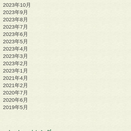
2023年10月
2023年9月
2023年8月
2023年7月
2023年6月
2023年5月
2023年4月
2023年3月
2023年2月
2023年1月
2021年4月
2021年2月
2020年7月
2020年6月
2019年5月