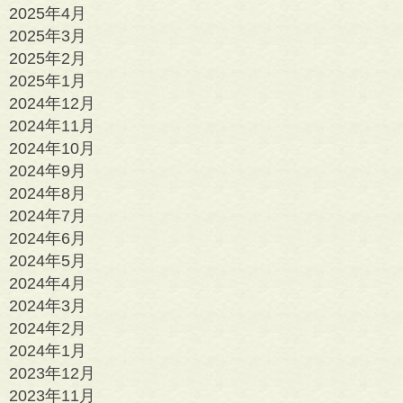
2025年4月
2025年3月
2025年2月
2025年1月
2024年12月
2024年11月
2024年10月
2024年9月
2024年8月
2024年7月
2024年6月
2024年5月
2024年4月
2024年3月
2024年2月
2024年1月
2023年12月
2023年11月