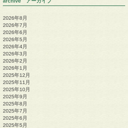
archive アーカイブ
2026年8月
2026年7月
2026年6月
2026年5月
2026年4月
2026年3月
2026年2月
2026年1月
2025年12月
2025年11月
2025年10月
2025年9月
2025年8月
2025年7月
2025年6月
2025年5月