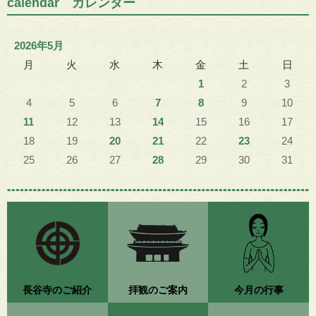
calendar カレンダー
2026年5月
月
火
水
木
金
土
日
1
2
3
4
5
6
7
8
9
10
11
12
13
14
15
16
17
18
19
20
21
22
23
24
25
26
27
28
29
30
31
長谷寺のご紹介
拝観のご案内
今月の行事