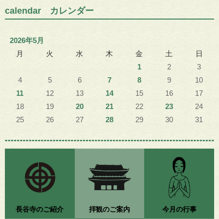
calendar カレンダー
2026年5月
月
火
水
木
金
土
日
1
2
3
4
5
6
7
8
9
10
11
12
13
14
15
16
17
18
19
20
21
22
23
24
25
26
27
28
29
30
31
長谷寺のご紹介
拝観のご案内
今月の行事