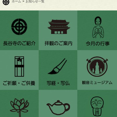
ホーム
>
お知らせ一覧