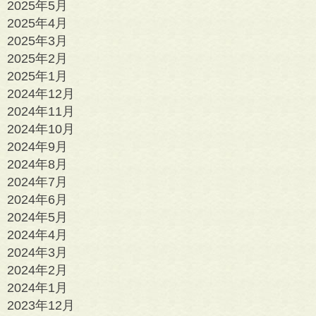
2025年5月
2025年4月
2025年3月
2025年2月
2025年1月
2024年12月
2024年11月
2024年10月
2024年9月
2024年8月
2024年7月
2024年6月
2024年5月
2024年4月
2024年3月
2024年2月
2024年1月
2023年12月