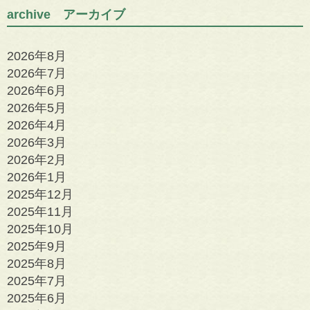
archive アーカイブ
2026年8月
2026年7月
2026年6月
2026年5月
2026年4月
2026年3月
2026年2月
2026年1月
2025年12月
2025年11月
2025年10月
2025年9月
2025年8月
2025年7月
2025年6月