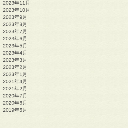
2023年11月
2023年10月
2023年9月
2023年8月
2023年7月
2023年6月
2023年5月
2023年4月
2023年3月
2023年2月
2023年1月
2021年4月
2021年2月
2020年7月
2020年6月
2019年5月