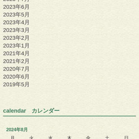
2023年6月
2023年5月
2023年4月
2023年3月
2023年2月
2023年1月
2021年4月
2021年2月
2020年7月
2020年6月
2019年5月
calendar カレンダー
2024年8月
月
火
水
木
金
土
日