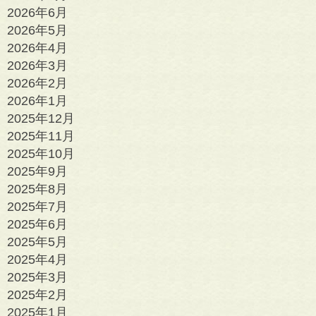
2026年6月
2026年5月
2026年4月
2026年3月
2026年2月
2026年1月
2025年12月
2025年11月
2025年10月
2025年9月
2025年8月
2025年7月
2025年6月
2025年5月
2025年4月
2025年3月
2025年2月
2025年1月