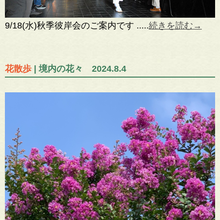
9/18(水)秋季彼岸会のご案内です .....
続きを読む→
花散歩
| 境内の花々 2024.8.4