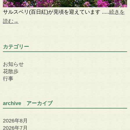
サルスベリ(百日紅)が見頃を迎えています .....
続きを
読む→
カテゴリー
お知らせ
花散歩
行事
archive アーカイブ
2026年8月
2026年7月