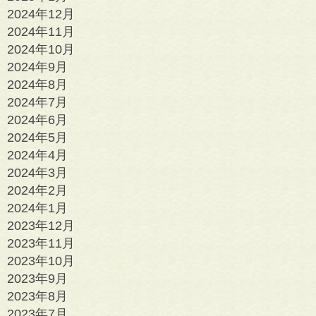
2024年12月
2024年11月
2024年10月
2024年9月
2024年8月
2024年7月
2024年6月
2024年5月
2024年4月
2024年3月
2024年2月
2024年1月
2023年12月
2023年11月
2023年10月
2023年9月
2023年8月
2023年7月