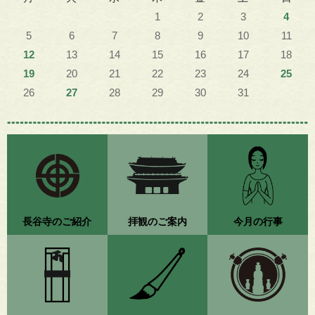
1
2
3
4
5
6
7
8
9
10
11
12
13
14
15
16
17
18
19
20
21
22
23
24
25
26
27
28
29
30
31
長谷寺のご紹介
拝観のご案内
今月の行事