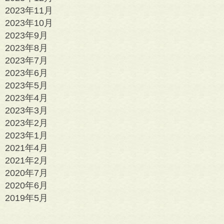
2023年11月
2023年10月
2023年9月
2023年8月
2023年7月
2023年6月
2023年5月
2023年4月
2023年3月
2023年2月
2023年1月
2021年4月
2021年2月
2020年7月
2020年6月
2019年5月