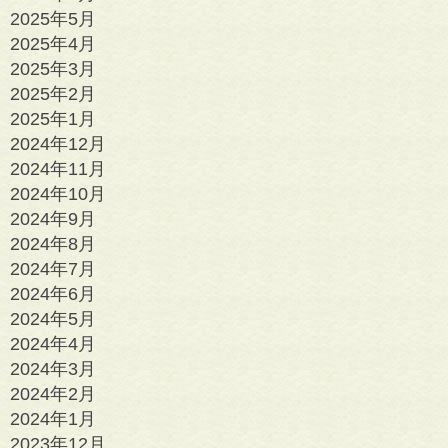
2025年5月
2025年4月
2025年3月
2025年2月
2025年1月
2024年12月
2024年11月
2024年10月
2024年9月
2024年8月
2024年7月
2024年6月
2024年5月
2024年4月
2024年3月
2024年2月
2024年1月
2023年12月