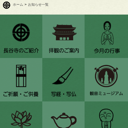
ホーム
>
お知らせ一覧