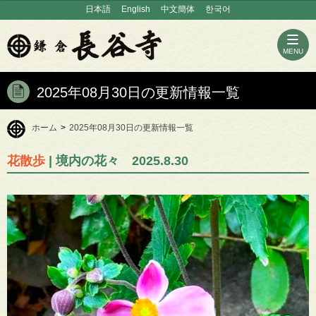
日本語
English
中文簡体
한국어
MENU
2025年08月30日の更新情報一覧
ホーム
>
2025年08月30日の更新情報一覧
花散歩
| 境内の花々 2025.8.30