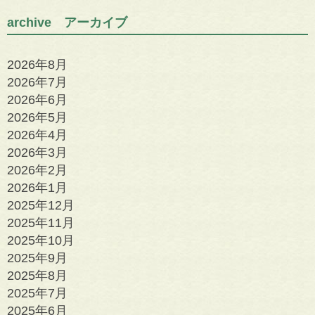
archive アーカイブ
2026年8月
2026年7月
2026年6月
2026年5月
2026年4月
2026年3月
2026年2月
2026年1月
2025年12月
2025年11月
2025年10月
2025年9月
2025年8月
2025年7月
2025年6月