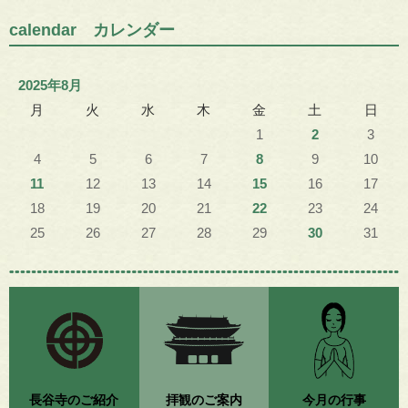
calendar カレンダー
2025年8月
月
火
水
木
金
土
日
1
2
3
4
5
6
7
8
9
10
11
12
13
14
15
16
17
18
19
20
21
22
23
24
25
26
27
28
29
30
31
長谷寺のご紹介
拝観のご案内
今月の行事