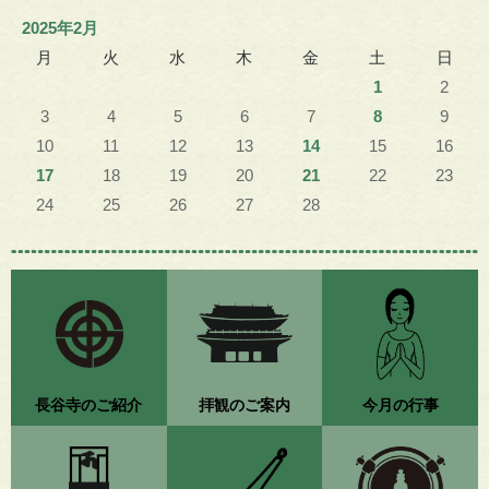
2025年2月
月
火
水
木
金
土
日
1
2
3
4
5
6
7
8
9
10
11
12
13
14
15
16
17
18
19
20
21
22
23
24
25
26
27
28
長谷寺のご紹介
拝観のご案内
今月の行事