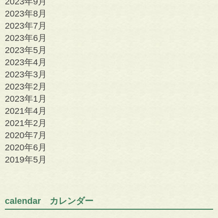
2023年9月
2023年8月
2023年7月
2023年6月
2023年5月
2023年4月
2023年3月
2023年2月
2023年1月
2021年4月
2021年2月
2020年7月
2020年6月
2019年5月
calendar カレンダー