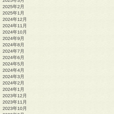
2025年3月
2025年2月
2025年1月
2024年12月
2024年11月
2024年10月
2024年9月
2024年8月
2024年7月
2024年6月
2024年5月
2024年4月
2024年3月
2024年2月
2024年1月
2023年12月
2023年11月
2023年10月