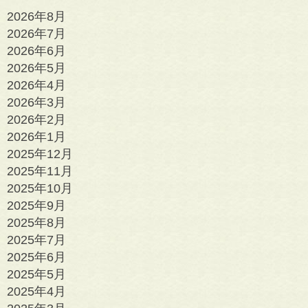
2026年8月
2026年7月
2026年6月
2026年5月
2026年4月
2026年3月
2026年2月
2026年1月
2025年12月
2025年11月
2025年10月
2025年9月
2025年8月
2025年7月
2025年6月
2025年5月
2025年4月