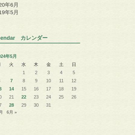
020年6月
019年5月
alendar カレンダー
024年5月
月
火
水
木
金
土
日
1
2
3
4
5
6
7
8
9
10
11
12
3
14
15
16
17
18
19
0
21
22
23
24
25
26
7
28
29
30
31
4月
6月 »