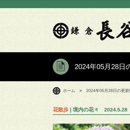
2024年05月2
ホーム
>
2024年05月28日の更
花散歩
| 境内の花々 2024.5.28