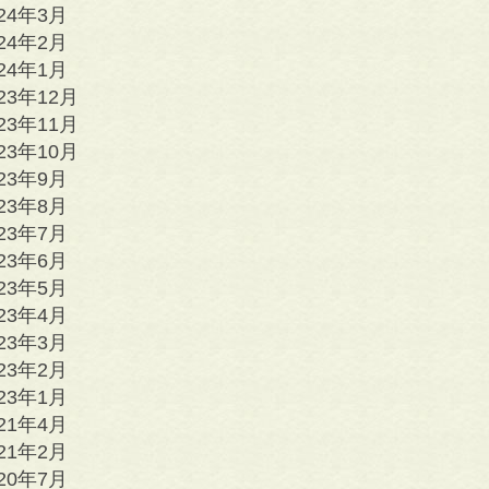
024年3月
024年2月
024年1月
23年12月
23年11月
23年10月
023年9月
023年8月
023年7月
023年6月
023年5月
023年4月
023年3月
023年2月
023年1月
021年4月
021年2月
020年7月