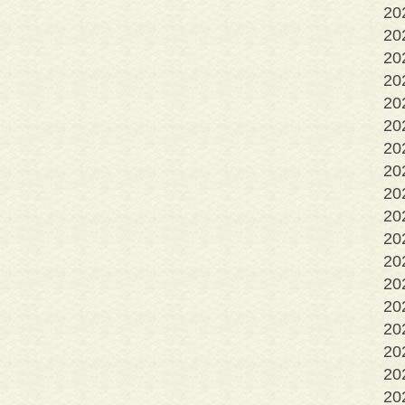
2
2
2
20
20
20
2
2
2
2
2
2
2
2
2
2
2
2