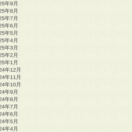
025年9月
025年8月
025年7月
025年6月
025年5月
025年4月
025年3月
025年2月
025年1月
24年12月
24年11月
24年10月
024年9月
024年8月
024年7月
024年6月
024年5月
024年4月