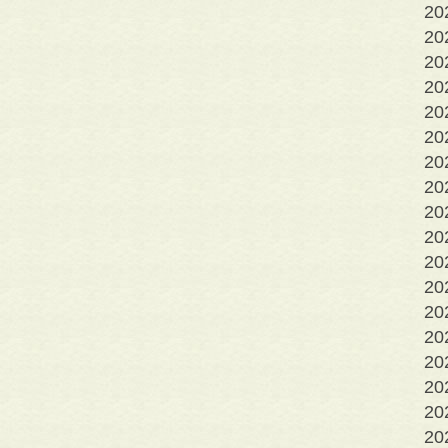
2
2
2
2
2
2
2
2
2
20
20
20
2
2
2
2
2
2