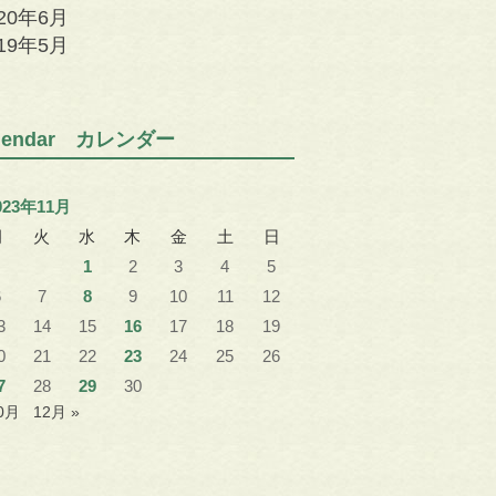
020年6月
019年5月
alendar カレンダー
023年11月
月
火
水
木
金
土
日
1
2
3
4
5
6
7
8
9
10
11
12
3
14
15
16
17
18
19
0
21
22
23
24
25
26
7
28
29
30
10月
12月 »