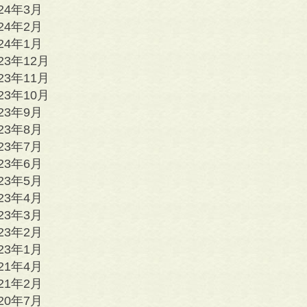
024年3月
024年2月
024年1月
23年12月
23年11月
23年10月
023年9月
023年8月
023年7月
023年6月
023年5月
023年4月
023年3月
023年2月
023年1月
021年4月
021年2月
020年7月