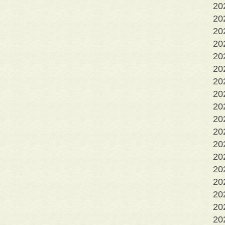
2
2
2
2
2
2
2
2
2
20
20
20
2
2
2
2
2
2