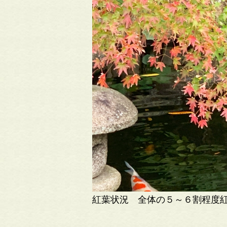
紅葉状況 全体の５～６割程度紅葉が