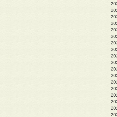
2
2
2
20
20
20
2
2
2
2
2
2
2
2
2
2
2
2