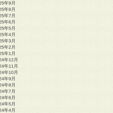
025年9月
025年8月
025年7月
025年6月
025年5月
025年4月
025年3月
025年2月
025年1月
24年12月
24年11月
24年10月
024年9月
024年8月
024年7月
024年6月
024年5月
024年4月