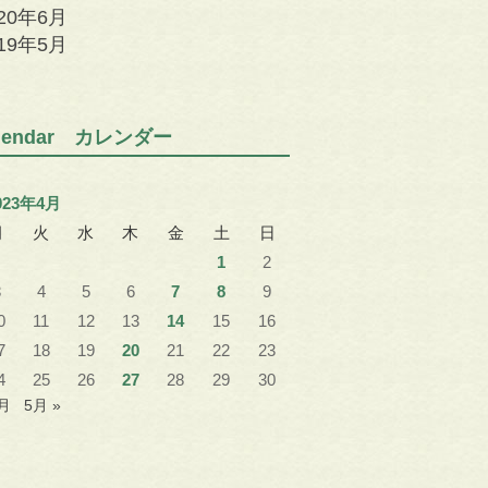
020年6月
019年5月
alendar カレンダー
023年4月
月
火
水
木
金
土
日
1
2
3
4
5
6
7
8
9
0
11
12
13
14
15
16
7
18
19
20
21
22
23
4
25
26
27
28
29
30
3月
5月 »