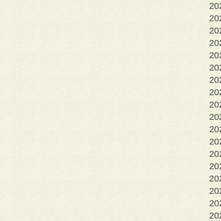
2
2
2
2
2
2
2
2
2
20
20
20
2
2
2
2
2
2