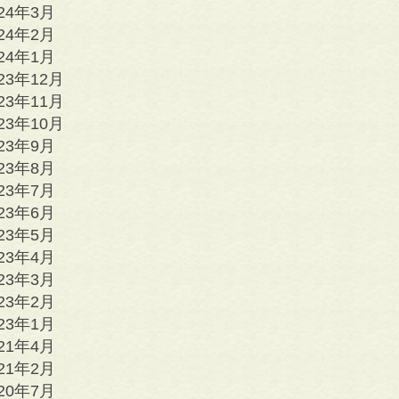
024年3月
024年2月
024年1月
23年12月
23年11月
23年10月
023年9月
023年8月
023年7月
023年6月
023年5月
023年4月
023年3月
023年2月
023年1月
021年4月
021年2月
020年7月