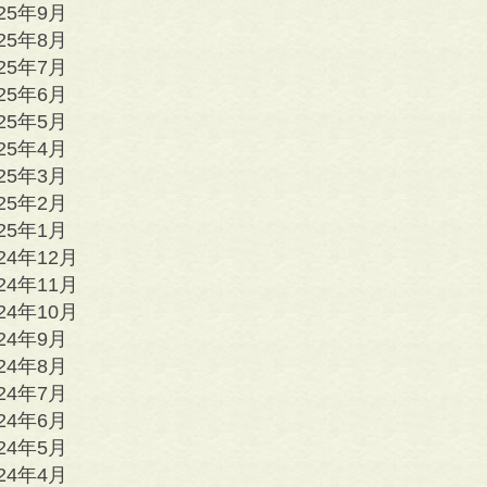
025年9月
025年8月
025年7月
025年6月
025年5月
025年4月
025年3月
025年2月
025年1月
24年12月
24年11月
24年10月
024年9月
024年8月
024年7月
024年6月
024年5月
024年4月