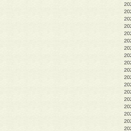
2
2
2
20
20
20
2
2
2
2
2
2
2
2
2
2
2
2