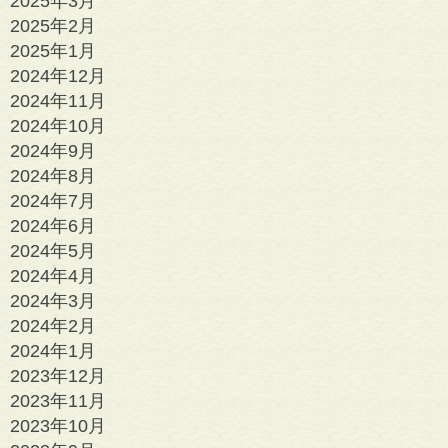
2025年3月
2025年2月
2025年1月
2024年12月
2024年11月
2024年10月
2024年9月
2024年8月
2024年7月
2024年6月
2024年5月
2024年4月
2024年3月
2024年2月
2024年1月
2023年12月
2023年11月
2023年10月