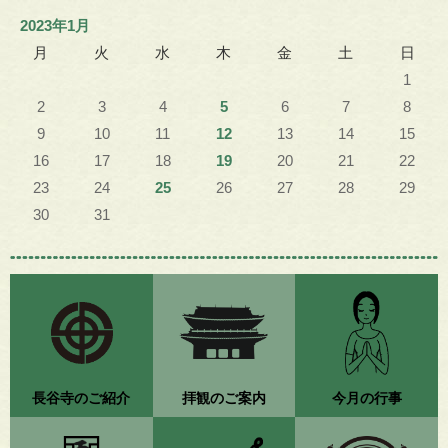
2023年1月
月
火
水
木
金
土
日
1
2
3
4
5
6
7
8
9
10
11
12
13
14
15
16
17
18
19
20
21
22
23
24
25
26
27
28
29
30
31
長谷寺のご紹介
拝観のご案内
今月の行事