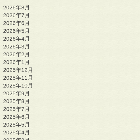
2026年8月
2026年7月
2026年6月
2026年5月
2026年4月
2026年3月
2026年2月
2026年1月
2025年12月
2025年11月
2025年10月
2025年9月
2025年8月
2025年7月
2025年6月
2025年5月
2025年4月