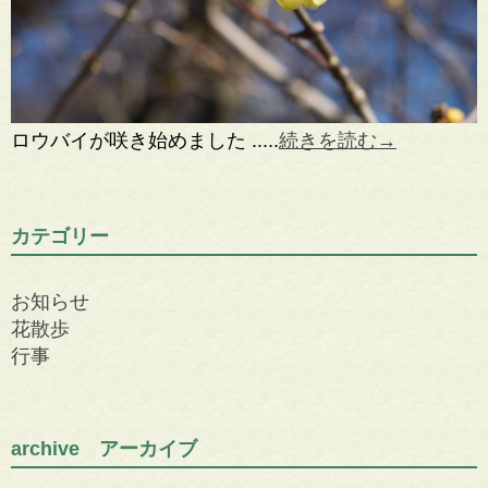
ロウバイが咲き始めました .....
続きを読む→
カテゴリー
お知らせ
花散歩
行事
archive アーカイブ