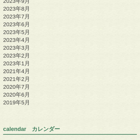
2023年9月
2023年8月
2023年7月
2023年6月
2023年5月
2023年4月
2023年3月
2023年2月
2023年1月
2021年4月
2021年2月
2020年7月
2020年6月
2019年5月
calendar カレンダー