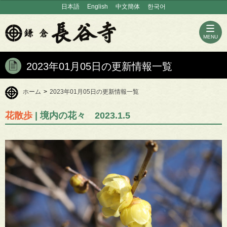
日本語
English
中文簡体
한국어
MENU
2023年01月05日の更新情報一覧
ホーム
>
2023年01月05日の更新情報一覧
花散歩
| 境内の花々 2023.1.5