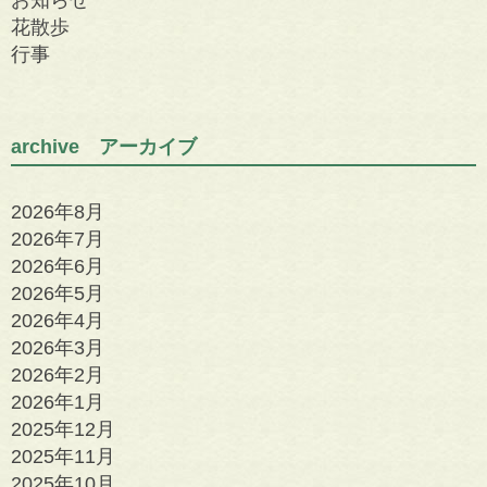
お知らせ
花散歩
行事
archive アーカイブ
2026年8月
2026年7月
2026年6月
2026年5月
2026年4月
2026年3月
2026年2月
2026年1月
2025年12月
2025年11月
2025年10月