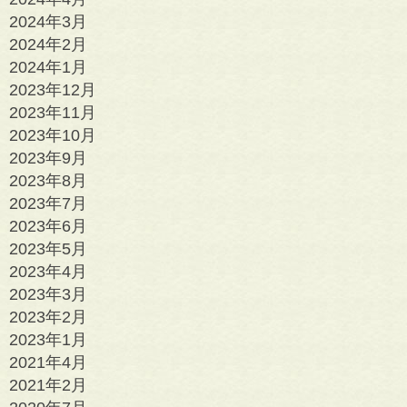
2024年3月
2024年2月
2024年1月
2023年12月
2023年11月
2023年10月
2023年9月
2023年8月
2023年7月
2023年6月
2023年5月
2023年4月
2023年3月
2023年2月
2023年1月
2021年4月
2021年2月