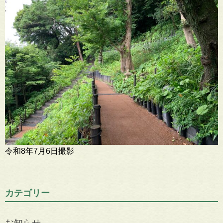
令和8年7月6日撮影
カテゴリー