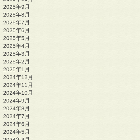
2025年9月
2025年8月
2025年7月
2025年6月
2025年5月
2025年4月
2025年3月
2025年2月
2025年1月
2024年12月
2024年11月
2024年10月
2024年9月
2024年8月
2024年7月
2024年6月
2024年5月
2024年4月