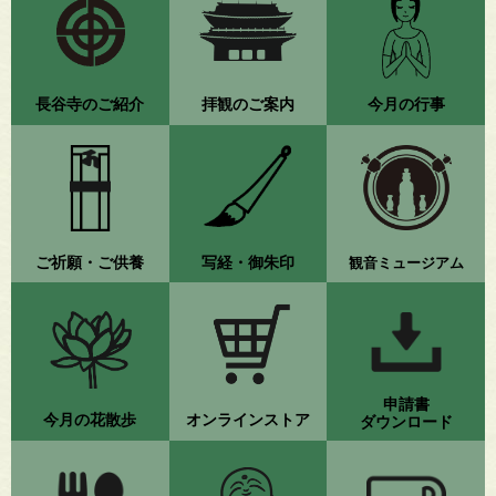
長谷寺のご紹介
拝観のご案内
今月の行事
ご祈願・ご供養
写経・御朱印
観音ミュージアム
申請書
今月の花散歩
オンラインストア
ダウンロード