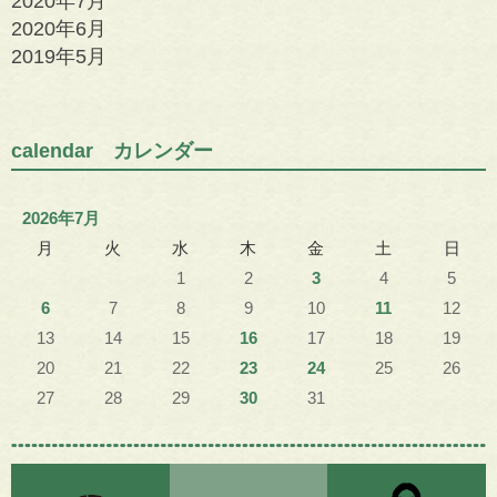
2020年7月
2020年6月
2019年5月
calendar カレンダー
2026年7月
月
火
水
木
金
土
日
1
2
3
4
5
6
7
8
9
10
11
12
13
14
15
16
17
18
19
20
21
22
23
24
25
26
27
28
29
30
31