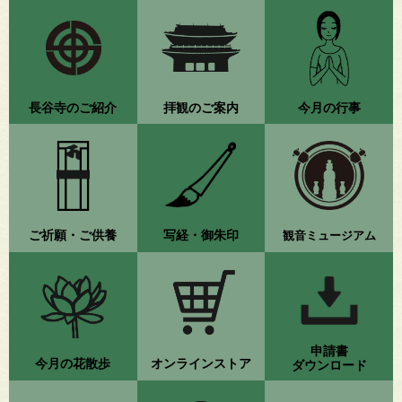
長谷寺のご紹介
拝観のご案内
今月の行事
ご祈願・ご供養
写経・御朱印
観音ミュージアム
申請書
今月の花散歩
オンラインストア
ダウンロード