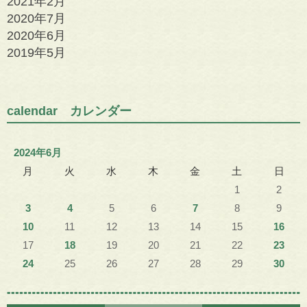
2021年2月
2020年7月
2020年6月
2019年5月
calendar カレンダー
2024年6月
月
火
水
木
金
土
日
1
2
3
4
5
6
7
8
9
10
11
12
13
14
15
16
17
18
19
20
21
22
23
24
25
26
27
28
29
30