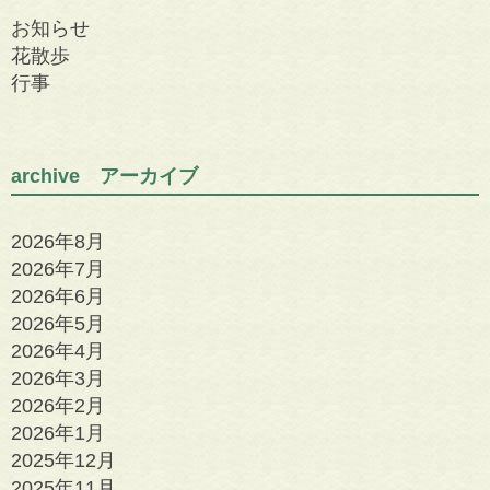
お知らせ
花散歩
行事
archive アーカイブ
2026年8月
2026年7月
2026年6月
2026年5月
2026年4月
2026年3月
2026年2月
2026年1月
2025年12月
2025年11月