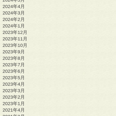
2024年4月
2024年3月
2024年2月
2024年1月
2023年12月
2023年11月
2023年10月
2023年9月
2023年8月
2023年7月
2023年6月
2023年5月
2023年4月
2023年3月
2023年2月
2023年1月
2021年4月