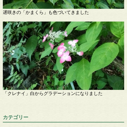
遅咲きの「かまくら」も色づいてきました
「クレナイ」白からグラデーションになりました
カテゴリー