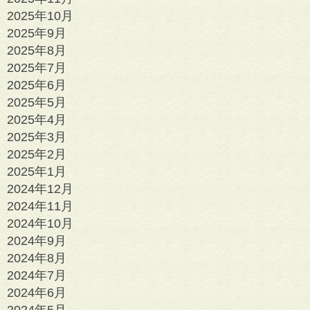
2025年10月
2025年9月
2025年8月
2025年7月
2025年6月
2025年5月
2025年4月
2025年3月
2025年2月
2025年1月
2024年12月
2024年11月
2024年10月
2024年9月
2024年8月
2024年7月
2024年6月
2024年5月