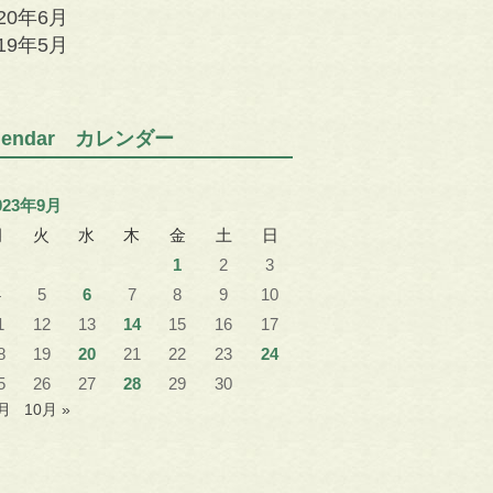
020年6月
019年5月
alendar カレンダー
023年9月
月
火
水
木
金
土
日
1
2
3
4
5
6
7
8
9
10
1
12
13
14
15
16
17
8
19
20
21
22
23
24
5
26
27
28
29
30
8月
10月 »