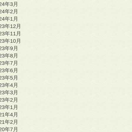
024年3月
024年2月
024年1月
23年12月
23年11月
23年10月
023年9月
023年8月
023年7月
023年6月
023年5月
023年4月
023年3月
023年2月
023年1月
021年4月
021年2月
020年7月