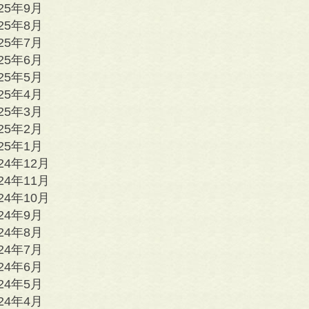
025年9月
025年8月
025年7月
025年6月
025年5月
025年4月
025年3月
025年2月
025年1月
24年12月
24年11月
24年10月
024年9月
024年8月
024年7月
024年6月
024年5月
024年4月