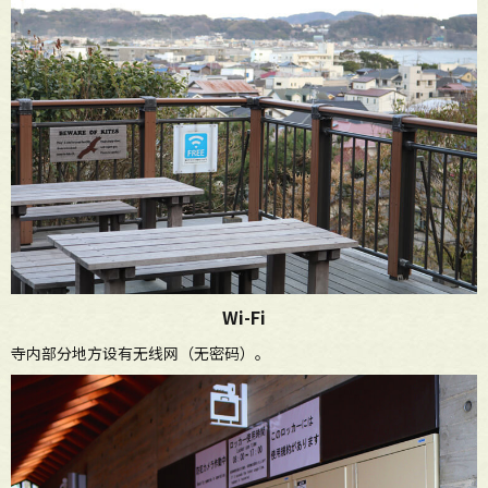
Wi-Fi
寺内部分地方设有无线网（无密码）。