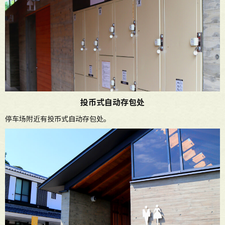
投币式自动存包处
停车场附近有投币式自动存包处。