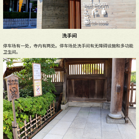
洗手间
停车场有一处，寺内有两处。停车场处洗手间有无障碍设施和多功能
卫生间。