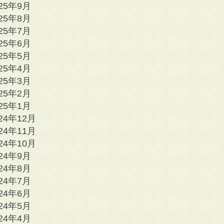
025年9月
025年8月
025年7月
025年6月
025年5月
025年4月
025年3月
025年2月
025年1月
24年12月
24年11月
24年10月
024年9月
024年8月
024年7月
024年6月
024年5月
024年4月