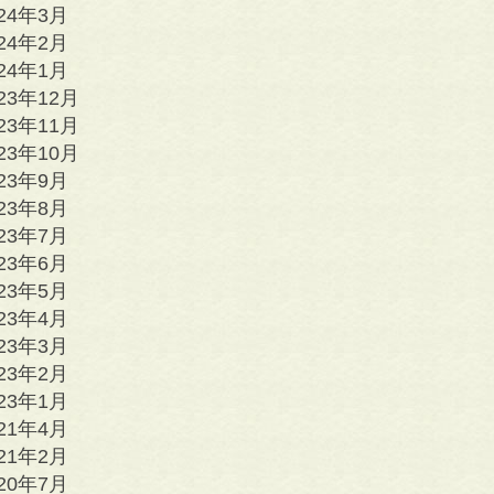
024年3月
024年2月
024年1月
23年12月
23年11月
23年10月
023年9月
023年8月
023年7月
023年6月
023年5月
023年4月
023年3月
023年2月
023年1月
021年4月
021年2月
020年7月