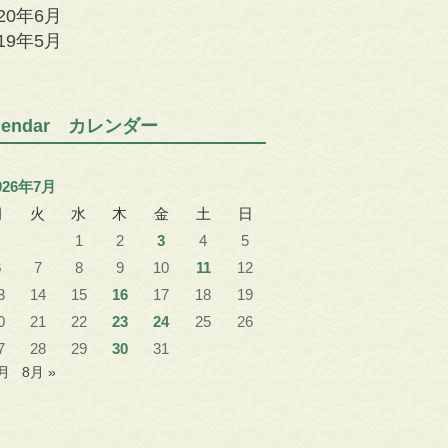
020年6月
019年5月
alendar カレンダー
026年7月
月
火
水
木
金
土
日
1
2
3
4
5
6
7
8
9
10
11
12
3
14
15
16
17
18
19
0
21
22
23
24
25
26
7
28
29
30
31
6月
8月 »