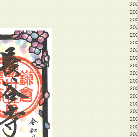
2
2
2
20
20
20
2
2
2
2
2
2
2
2
2
2
2
2