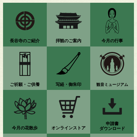
長谷寺のご紹介
拝観のご案内
今月の行事
ご祈願・ご供養
写経・御朱印
観音ミュージアム
申請書
今月の花散歩
オンラインストア
ダウンロード