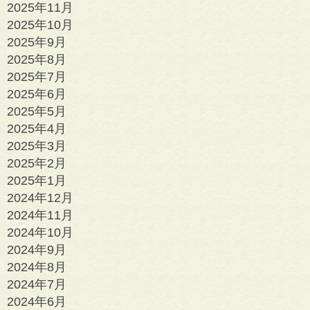
2025年11月
2025年10月
2025年9月
2025年8月
2025年7月
2025年6月
2025年5月
2025年4月
2025年3月
2025年2月
2025年1月
2024年12月
2024年11月
2024年10月
2024年9月
2024年8月
2024年7月
2024年6月