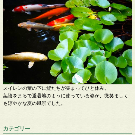
スイレンの葉の下に鯉たちが集まってひと休み。
葉陰をまるで避暑地のように使っている姿が、微笑ましく
も涼やかな夏の風景でした。
カテゴリー