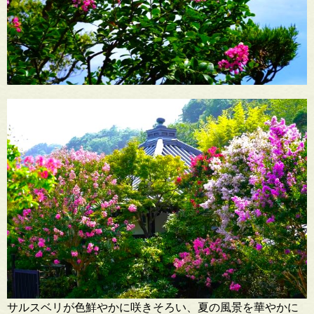
サルスベリが色鮮やかに咲きそろい、夏の風景を華やかに