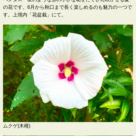
の花です。6月から秋口まで長く楽しめるのも魅力の一つで
す。上境内「花盆栽」にて。
ムクゲ(木槿)