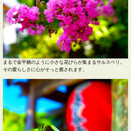
まるで金平糖のように小さな花びらが集まるサルスベリ。
その愛らしさに心がそっと癒されます。