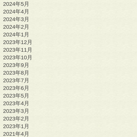
2024年5月
2024年4月
2024年3月
2024年2月
2024年1月
2023年12月
2023年11月
2023年10月
2023年9月
2023年8月
2023年7月
2023年6月
2023年5月
2023年4月
2023年3月
2023年2月
2023年1月
2021年4月