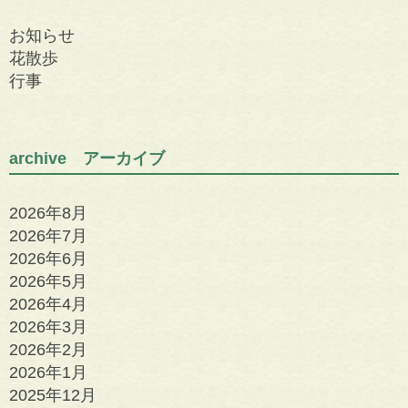
お知らせ
花散歩
行事
archive アーカイブ
2026年8月
2026年7月
2026年6月
2026年5月
2026年4月
2026年3月
2026年2月
2026年1月
2025年12月