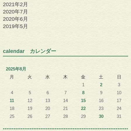
2021年2月
2020年7月
2020年6月
2019年5月
calendar カレンダー
2025年8月
月
火
水
木
金
土
日
1
2
3
4
5
6
7
8
9
10
11
12
13
14
15
16
17
18
19
20
21
22
23
24
25
26
27
28
29
30
31