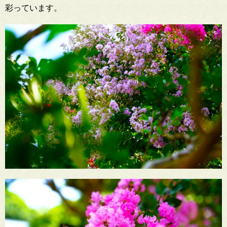
彩っています。